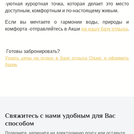
-уютная курортная точка, которая делает это место
доступным, комфортным и по-настоящему живым.
Если вы мечтаете о гармонии воды, природы и
комфорта -отправляйтесь в Акши
на нашу базу отдыха
.
Готовы забронировать?
Узнать цены на отдых в базе отдыха Оазис и оформить
бронь
Свяжитесь с нами удобным для Вас
способом
Позвоните, напишите на электронную почту или оставьте