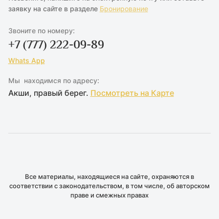
заявку на сайте в разделе
Бронирование
Звоните по номеру:
+7 (777) 222-09-89
Whats App
Мы находимся по адресу:
Акши, правый берег.
Посмотреть на Карте
Все материалы, находящиеся на сайте, охраняются в
соответствии с законодательством, в том числе, об авторском
праве и смежных правах