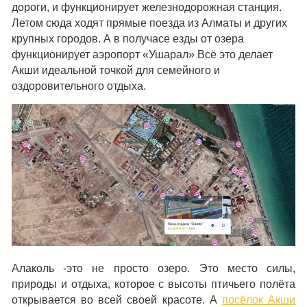
дороги, и функционирует железнодорожная станция.
Летом сюда ходят прямые поезда из Алматы и других
крупных городов. А в получасе езды от озера
функционирует аэропорт «Ушарал» Всё это делает
Акши идеальной точкой для семейного и
оздоровительного отдыха.
Алаколь -это не просто озеро. Это место силы,
природы и отдыха, которое с высоты птичьего полёта
открывается во всей своей красоте. А
посёлок Акши